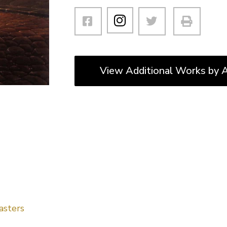
View Additional Works by A
asters