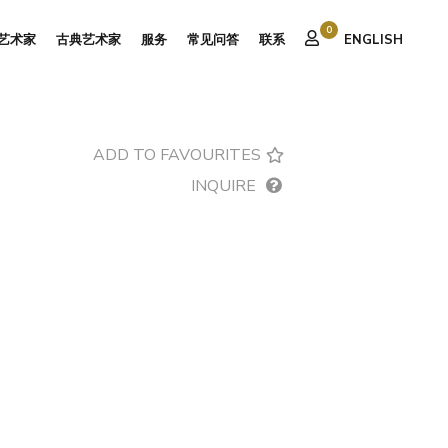
0
艺术家
古典艺术家
服务
常见问答
联系
ENGLISH
ADD TO FAVOURITES
INQUIRE