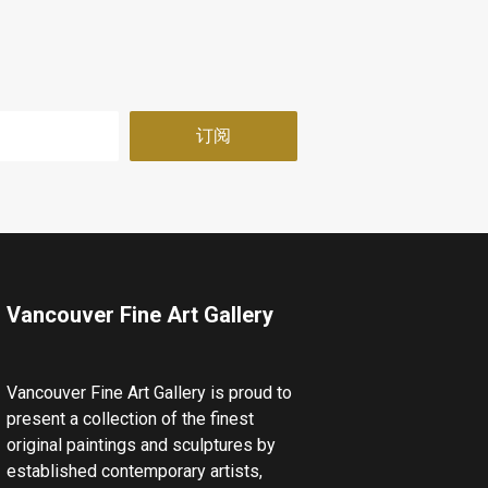
Vancouver Fine Art Gallery
Vancouver Fine Art Gallery is proud to
present a collection of the finest
original paintings and sculptures by
established contemporary artists,