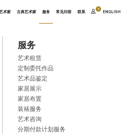
0
艺术家
古典艺术家
服务
常见问答
联系
ENGLISH
服务
艺术租赁
定制委托作品
艺术品鉴定
家居展示
家居布置
装裱服务
艺术咨询
分期付款计划服务