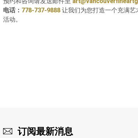
预约和咨询请发送邮件至
art@vancouverfineartg
电话：
778-737-9888
让我们为您打造一个充满艺
活动。
订阅最新消息