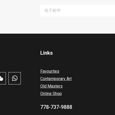
Links
Favourites
Contemporary Art
Old Masters
Online Shop
778-737-9888