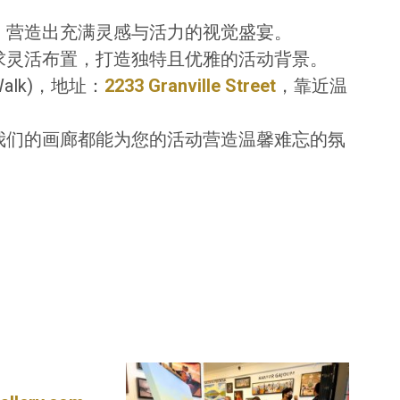
，营造出充满灵感与活力的视觉盛宴。
求灵活布置，打造独特且优雅的活动背景。
Walk)，地址：
2233 Granville Street
，靠近温
我们的画廊都能为您的活动营造温馨难忘的氛