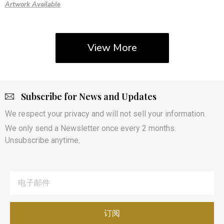
Artwork Available
View More
Subscribe for News and Updates
We respect your privacy and will not sell your information.
We only send a Newsletter once every 2 months.
Unsubscribe anytime.