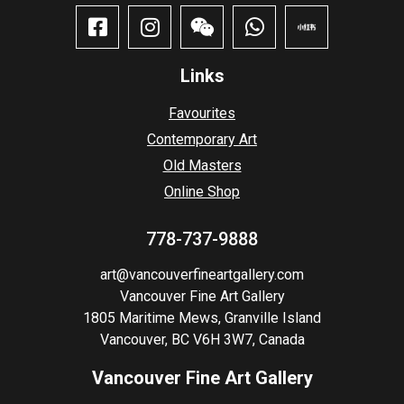
Links
Favourites
Contemporary Art
Old Masters
Online Shop
778-737-9888
art@vancouverfineartgallery.com
Vancouver Fine Art Gallery
1805 Maritime Mews, Granville Island
Vancouver, BC V6H 3W7, Canada
Vancouver Fine Art Gallery