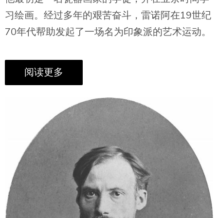
习绘画。经过多年的艰苦奋斗，雷诺阿在19世纪
70年代帮助发起了一场名为印象派的艺术运动。
阅读更多