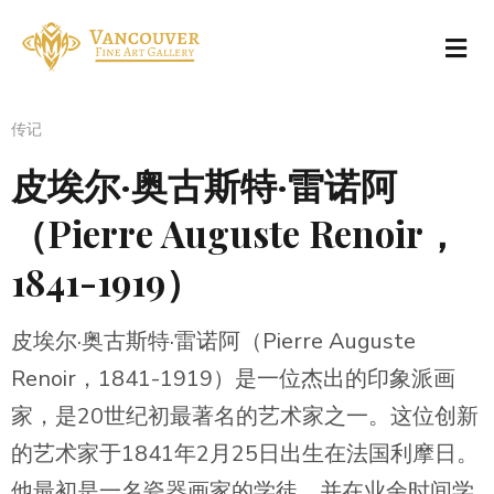
传记
皮埃尔·奥古斯特·雷诺阿
（Pierre Auguste Renoir，
1841-1919）
皮埃尔·奥古斯特·雷诺阿（Pierre Auguste
Renoir，1841-1919）是一位杰出的印象派画
家，是20世纪初最著名的艺术家之一。这位创新
的艺术家于1841年2月25日出生在法国利摩日。
他最初是一名瓷器画家的学徒，并在业余时间学