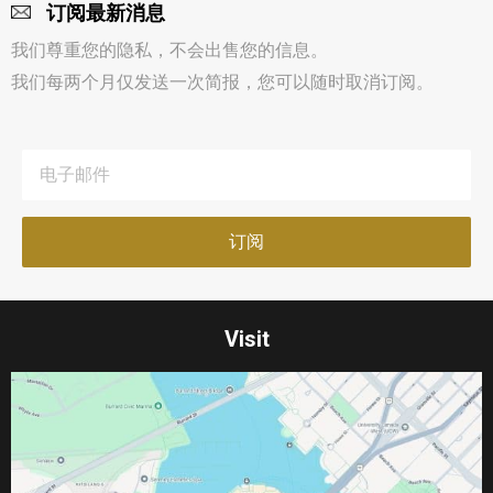
订阅最新消息
我们尊重您的隐私，不会出售您的信息。
我们每两个月仅发送一次简报，您可以随时取消订阅。
Visit